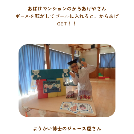
おばけマンションのからあげやさん
ボールを転がしてゴールに入れると、からあげ
GET！！
ようかい博士のジュース屋さん