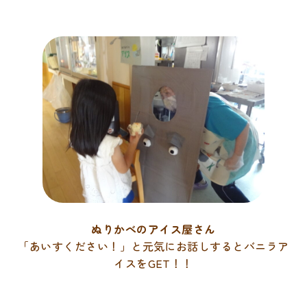
ぬりかべのアイス屋さん
「あいすください！」と元気にお話しするとバニラア
イスをGET！！