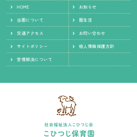
HOME
お知らせ
当園について
園生活
交通アクセス
お問い合わせ
サイトポリシー
個人情報保護方針
苦情解決について