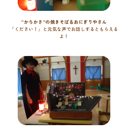
”からかさ”の焼きそば＆おにぎりやさん
「ください！」と元気な声でお話しするともらえる
よ！