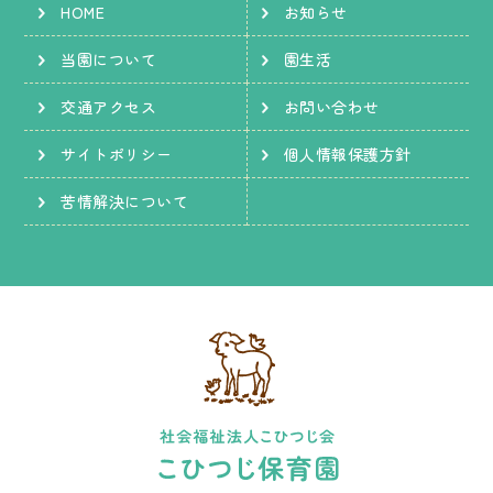
HOME
お知らせ
個人情報保護方針
当園について
園生活
苦情解決について
交通アクセス
お問い合わせ
サイトポリシー
個人情報保護方針
苦情解決について