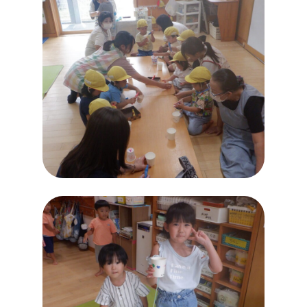
個人情報保護方針
苦情解決について