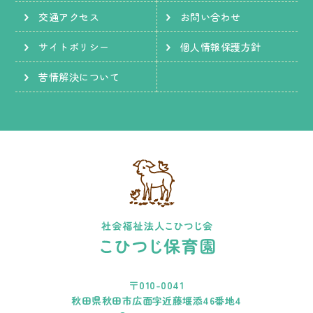
交通アクセス
お問い合わせ
サイトポリシー
個人情報保護方針
苦情解決について
〒010-0041
秋田県秋田市広面字近藤堰添46番地4