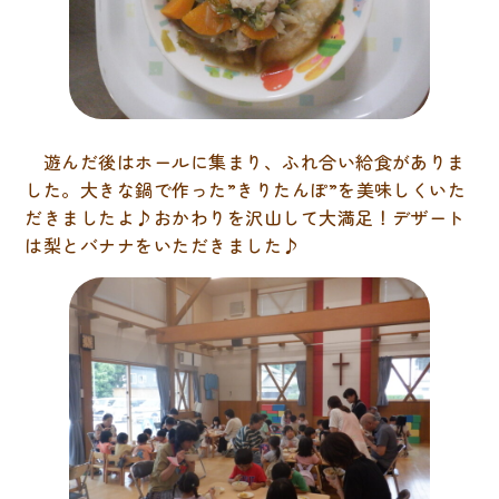
遊んだ後はホールに集まり、ふれ合い給食がありま
した。大きな鍋で作った”きりたんぽ”を美味しくいた
だきましたよ♪おかわりを沢山して大満足！デザート
は梨とバナナをいただきました♪